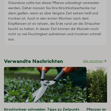
Staunässe sollte bei dieser Pflanze unbedingt vermieden
werden. Daher müssen Sie Ihre Kirschlorbeerhecke nur
dann gießen, wenn es über längere Zeit extrem heiß und
trocken ist. Auch in den ersten Wochen nach dem
Einpflanzen ist es ratsam, die Erde rund um die Sträucher
feucht zu halten. In dieser Zeit können die Wurzeln noch
nicht so viel Feuchtigkeit aufnehmen und trocknen schnell
aus.
Verwandte Nachrichten
Alle ansehen
Kirschlorbeer schneiden: Tipps zu Zeitpunkt,
Pflanzen im Wi