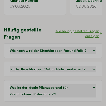
Michael Henrici
Jacek Czarnieck
09.08.2026
02.08.2026
Häufig gestellte
Alle häufig gestellten Fragen
Fragen
anzeigen
Wie hoch wird der Kirschlorbeer ‘Rotundifolia’?
Ist der Kirschlorbeer ‘Rotundifolia’ winterhart?
Was ist der ideale Pflanzabstand für
Kirschlorbeer ‘Rotundifolia’?