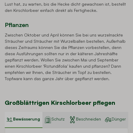
Lust hat, zu warten, bis die Hecke dicht gewachsen ist, bestellt
den Kirschlorbeer einfach direkt als Fertighecke.
Pflanzen
Zwischen Oktober und April können Sie bei uns wurzelnackte
Sträucher und Sträucher mit Wurzelballen bestellen. Außerhalb
dieses Zeitraums können Sie die Pflanzen vorbestellen, denn
diese Ausführungen sollten nur in der kälteren Jahreshälfte
gepflanzt werden. Wollen Sie zwischen Mai und September
einen Kirschlorbeer ‘Rotundifolia’ kaufen und pflanzen? Dann
empfehlen wir Ihnen, die Sträucher im Topf zu bestellen.
Topfware kann das ganze Jahr über gepflanzt werden.
Großblättrigen Kirschlorbeer pflegen
Bewässerung
Schutz
Beschneiden
Dünger