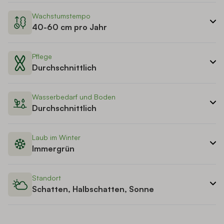
Wachstumstempo
40-60 cm pro Jahr
Pflege
Durchschnittlich
Wasserbedarf und Boden
Durchschnittlich
Laub im Winter
Immergrün
Standort
Schatten, Halbschatten, Sonne