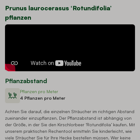
Prunus laurocerasus ‘Rotundifolia’
pflanzen
Pflanzabstand
Pflanzen pro Meter
4 Pflanzen pro Meter
Achten Sie darauf, die einzelnen Sträucher im richtigen Abstand
zueinander einzupflanzen. Der Pflanzabstand ist abhängig von
der Größe, in der Sie den Kirschlorbeer ‘Rotundifolia’ kaufen. Mit
unserem praktischen Rechentool ermitteln Sie kinderleicht, wie
viele Sträucher Sie für Ihre Hecke bestellen müssen. Wer keine