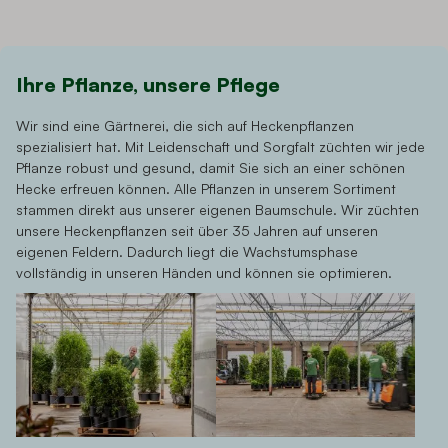
Ihre Pflanze, unsere Pflege
Wir sind eine Gärtnerei, die sich auf Heckenpflanzen
spezialisiert hat. Mit Leidenschaft und Sorgfalt züchten wir jede
Pflanze robust und gesund, damit Sie sich an einer schönen
Hecke erfreuen können. Alle Pflanzen in unserem Sortiment
stammen direkt aus unserer eigenen Baumschule. Wir züchten
unsere Heckenpflanzen seit über 35 Jahren auf unseren
eigenen Feldern. Dadurch liegt die Wachstumsphase
vollständig in unseren Händen und können sie optimieren.