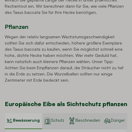
Rechentool ein. Wir berechnen dann für Sie, wie viele Pflanzen
des Taxus baccata Sie für Ihre Hecke benötigen.
Pflanzen
Wegen der relativ langsamen Wachstumsgeschwindigkeit
sollten Sie sich dafür entscheiden, höhere größere Exemplare
des Taxus baccata zu kaufen, wenn Sie möglichst schnell eine
hohe, dichte Hecke haben möchten. Wer mehr Geduld hat,
kann natürlich auch kleinere Pflanzen wählen. Unser Tipp:
Achten Sie beim Einpflanzen darauf, die Sträucher nicht zu tief
in die Erde zu setzen. Die Wurzelballen sollten nur einige
Zentimeter mit Erde bedeckt sein.
Europäische Eibe als Sichtschutz pflanzen
Bewässerung
Schutz
Beschneiden
Dünger