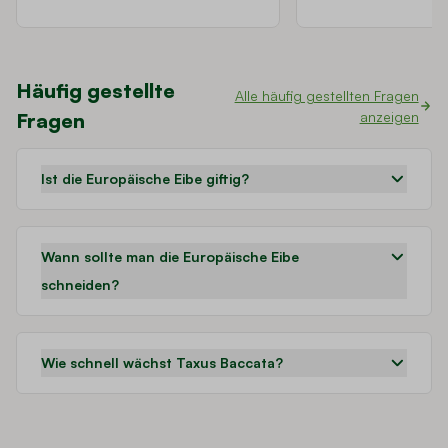
Häufig gestellte
Alle häufig gestellten Fragen
Fragen
anzeigen
Ist die Europäische Eibe giftig?
Wann sollte man die Europäische Eibe
schneiden?
Wie schnell wächst Taxus Baccata?