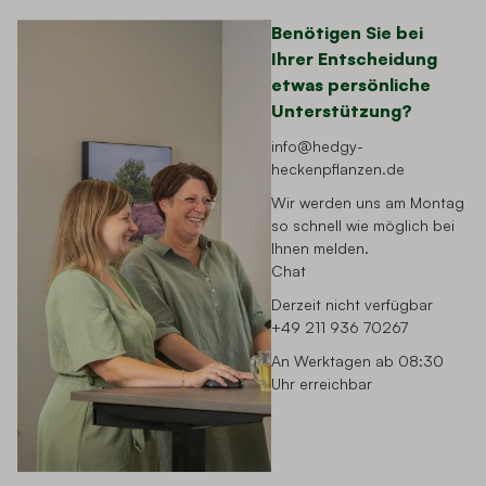
Benötigen Sie bei
Ihrer Entscheidung
etwas persönliche
Unterstützung?
info@hedgy-
heckenpflanzen.de
Wir werden uns am Montag
so schnell wie möglich bei
Ihnen melden.
Chat
Derzeit nicht verfügbar
+49 211 936 70267
An Werktagen ab 08:30
Uhr erreichbar