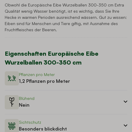
Obwohl die Europäische Eibe Wurzelballen 300-350 cm Extra
Qualität wenig Wasser benötigt, ist es wichtig, dass Sie Ihre
Hecke in warmen Perioden ausreichend wässern. Gut zu wissen:
Eiben sind für Menschen und Tiere giftig, mit Ausnahme des
Fruchtfleisches der Beeren.
Eigenschaften
Europäische Eibe
Wurzelballen 300-350 cm
Pflanzen pro Meter
1,2 Pflanzen pro Meter
Blühend
Nein
Sichtschutz
Besonders blickdicht