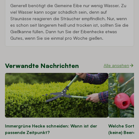
Generell benötigt die Gemeine Eibe nur wenig Wasser. Zu
viel Wasser kann sogar schädlich sein, denn auf
Staunässe reagieren die Sträucher empfindlich. Nur, wenn
es schon seit längerem heiß und trocken ist, sollten Sie die
Gießkanne füllen. Dann tun Sie der Eibenhecke etwas
Gutes, wenn Sie sie einmal pro Woche gießen.
Verwandte Nachrichten
Alle ansehen
Immergrüne Hecke schneiden: Wann ist der
Welche Sorten
passende Zeitpunkt?
(keine) Beeren