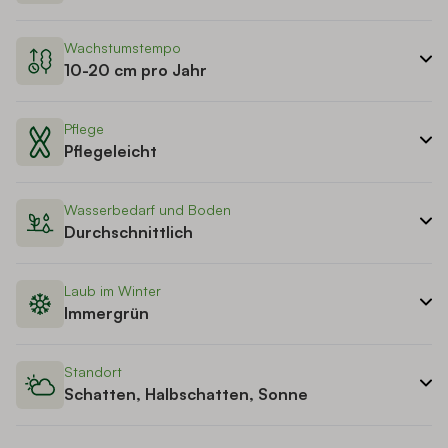
Wachstumstempo
10-20 cm pro Jahr
Pflege
Pflegeleicht
Wasserbedarf und Boden
Durchschnittlich
Laub im Winter
Immergrün
Standort
Schatten, Halbschatten, Sonne