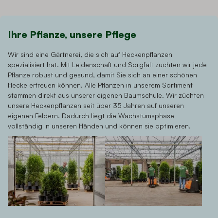
Ihre Pflanze, unsere Pflege
Wir sind eine Gärtnerei, die sich auf Heckenpflanzen
spezialisiert hat. Mit Leidenschaft und Sorgfalt züchten wir jede
Pflanze robust und gesund, damit Sie sich an einer schönen
Hecke erfreuen können. Alle Pflanzen in unserem Sortiment
stammen direkt aus unserer eigenen Baumschule. Wir züchten
unsere Heckenpflanzen seit über 35 Jahren auf unseren
eigenen Feldern. Dadurch liegt die Wachstumsphase
vollständig in unseren Händen und können sie optimieren.